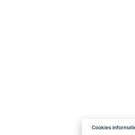
Cookies informat